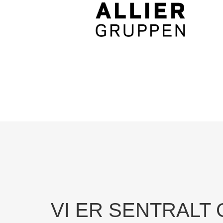
VI ER SENTRALT